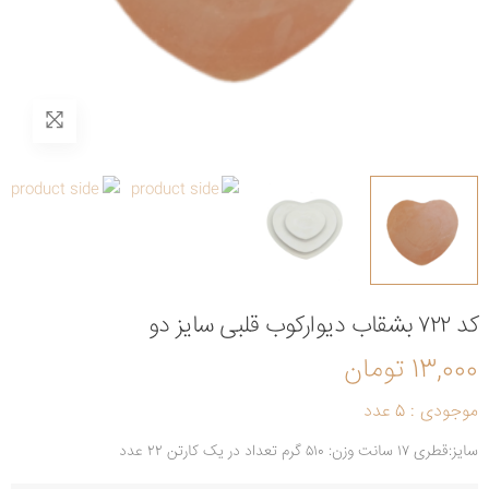
کد ۷۲۲ بشقاب دیوارکوب قلبی سایز دو
13,000 تومان
موجودی : 5 عدد
سایز:قطری ۱۷ سانت وزن: ۵۱۰ گرم تعداد در یک کارتن ۲۲ عدد