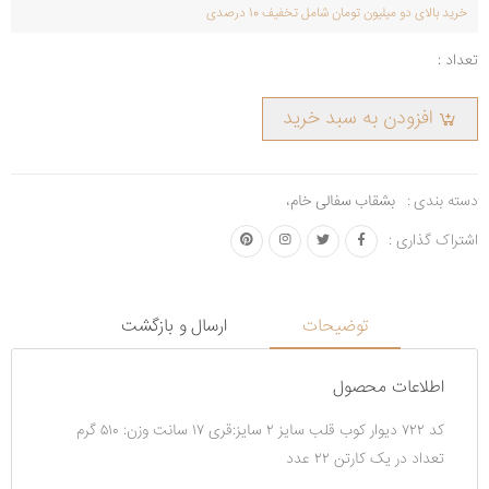
خرید بالای دو میلیون تومان شامل تخفیف 10 درصدی
تعداد :
افزودن به سبد خرید
دسته بندی :
بشقاب سفالی خام
،
اشتراک گذاری :
توضیحات
ارسال و بازگشت
اطلاعات محصول
کد ۷۲۲ دیوار کوب قلب سایز ۲ سایز:قری ۱۷ سانت وزن: ۵۱۰ گرم
تعداد در یک کارتن ۲۲ عدد