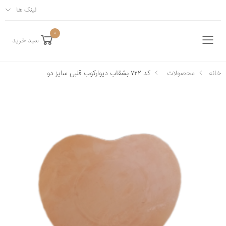
لینک ها
0
سبد خرید
فهرست
خانه
محصولات
کد ۷۲۲ بشقاب دیوارکوب قلبی سایز دو