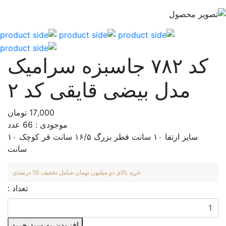
کد ۷۸۲ جاسبزه سرامیک
مدل بیضی قایقی کد ۲
17,000 تومان
موجودی : 66 عدد
سایز ارتفا ۱۰ سانت قطر بزرگ ۱۶/۵ سانت قر کوچک ۱۰
سانت
خرید بالای دو میلیون تومان شامل تخفیف 10 درصدی
تعداد :
افزودن به سبد خرید