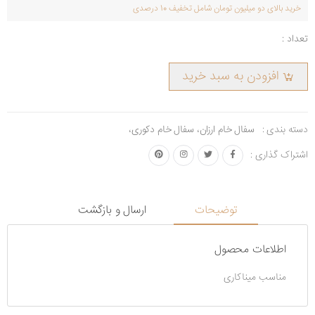
خرید بالای دو میلیون تومان شامل تخفیف 10 درصدی
تعداد :
افزودن به سبد خرید
دسته بندی :
سفال خام ارزان
،
سفال خام دکوری
،
اشتراک گذاری :
توضیحات
ارسال و بازگشت
اطلاعات محصول
مناسب میناکاری