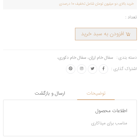
خرید بالای دو میلیون تومان شامل تخفیف 10 درصدی
تعداد :
افزودن به سبد خرید
دسته بندی :
سفال خام ارزان
،
سفال خام دکوری
،
اشتراک گذاری :
توضیحات
ارسال و بازگشت
اطلاعات محصول
مناسب برای میناکاری